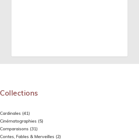
Collections
Cardinales
(41)
Cinématographies
(5)
Comparaisons
(31)
Contes, Fables & Merveilles
(2)