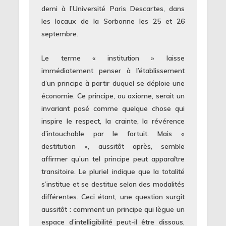
demi à l’Université Paris Descartes, dans
les locaux de la Sorbonne les 25 et 26
septembre.
Le terme « institution » laisse
immédiatement penser à l’établissement
d’un principe à partir duquel se déploie une
économie. Ce principe, ou axiome, serait un
invariant posé comme quelque chose qui
inspire le respect, la crainte, la révérence
d’intouchable par le fortuit. Mais «
destitution », aussitôt après, semble
affirmer qu’un tel principe peut apparaître
transitoire. Le pluriel indique que la totalité
s’institue et se destitue selon des modalités
différentes. Ceci étant, une question surgit
aussitôt : comment un principe qui lègue un
espace d’intelligibilité peut-il être dissous,