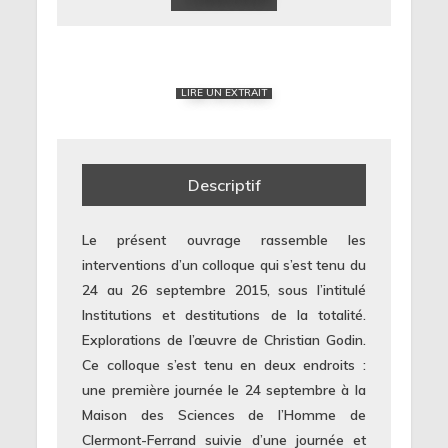
LIRE UN EXTRAIT
Descriptif
Le présent ouvrage rassemble les
interventions d’un colloque qui s’est tenu du
24 au 26 septembre 2015, sous l’intitulé
Institutions et destitutions de la totalité.
Explorations de l’œuvre de Christian Godin.
Ce colloque s’est tenu en deux endroits :
une première journée le 24 septembre à la
Maison des Sciences de l’Homme de
Clermont-Ferrand suivie d’une journée et