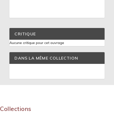
CRITIQUE
Aucune critique pour cet ouvrage
DANS LA MÊME COLLECTION
Collections