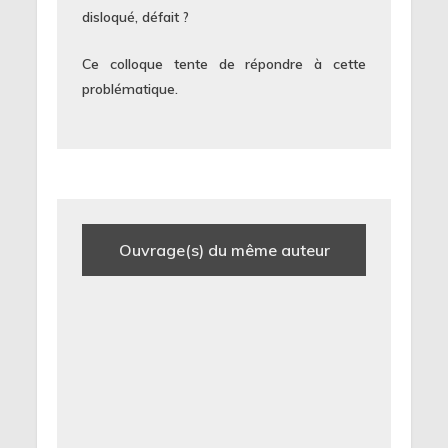
disloqué, défait ?
Ce colloque tente de répondre à cette
problématique.
Ouvrage(s) du même auteur