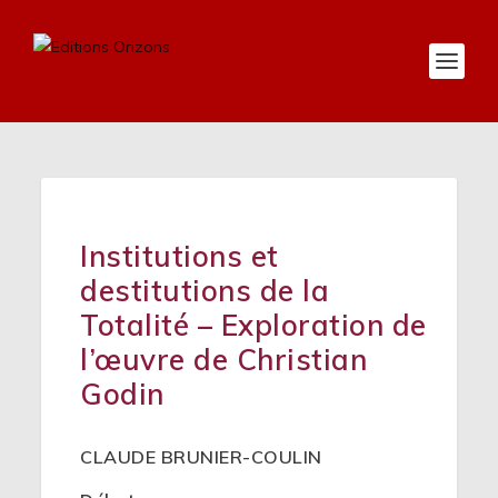
Institutions et
destitutions de la
Totalité – Exploration de
l’œuvre de Christian
Godin
CLAUDE BRUNIER-COULIN