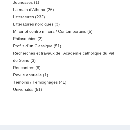
Jeunesses
(1)
La main d'Athena
(26)
Littératures
(232)
Littératures nordiques
(3)
Miroir et contre miroirs / Contemporains
(5)
Philosophies
(2)
Profils d'un Classique
(51)
Recherches et travaux de l’Académie catholique du Val
de Seine
(3)
Rencontres
(8)
Revue annuelle
(1)
Témoins / Témoignages
(41)
Universités
(51)