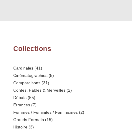
Collections
Cardinales
(41)
Cinématographies
(5)
Comparaisons
(31)
Contes, Fables & Merveilles
(2)
Débats
(55)
Errances
(7)
Femmes / Féminités / Féminismes
(2)
Grands Formats
(15)
Histoire
(3)