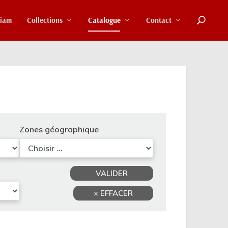
riam
Collections
Catalogue
Contact
Zones géographique