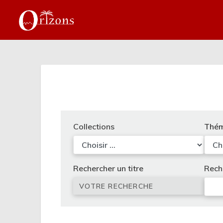
Collections
Thém
Rechercher un titre
Rech