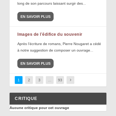
long de son parcours laissant surgir des...
EN SAVOIR PLUS
Images de l’édifice du souvenir
Après l’écriture de romans, Pierre Nougaret a cédé
à notre suggestion de composer un ouvrage...
EN SAVOIR PLUS
1
2
3
…
93
CRITIQUE
Aucune critique pour cet ouvrage