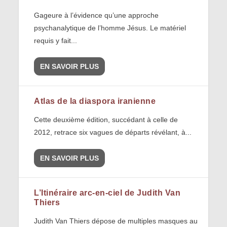
Gageure à l’évidence qu’une approche
psychanalytique de l’homme Jésus. Le matériel
requis y fait...
EN SAVOIR PLUS
Atlas de la diaspora iranienne
Cette deuxième édition, succédant à celle de
2012, retrace six vagues de départs révélant, à...
EN SAVOIR PLUS
L’Itinéraire arc-en-ciel de Judith Van
Thiers
Judith Van Thiers dépose de multiples masques au