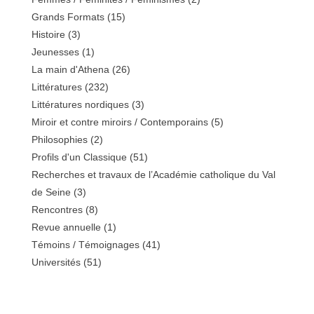
Grands Formats
(15)
Histoire
(3)
Jeunesses
(1)
La main d'Athena
(26)
Littératures
(232)
Littératures nordiques
(3)
Miroir et contre miroirs / Contemporains
(5)
Philosophies
(2)
Profils d'un Classique
(51)
Recherches et travaux de l’Académie catholique du Val
de Seine
(3)
Rencontres
(8)
Revue annuelle
(1)
Témoins / Témoignages
(41)
Universités
(51)