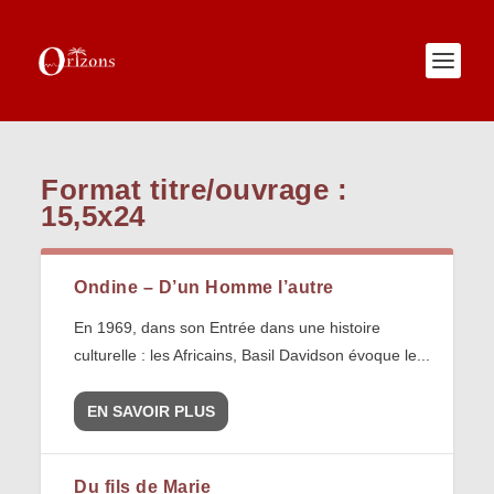
Format titre/ouvrage :
15,5x24
Ondine – D’un Homme l’autre
En 1969, dans son Entrée dans une histoire
culturelle : les Africains, Basil Davidson évoque le...
EN SAVOIR PLUS
Du fils de Marie