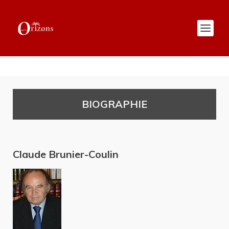
BIOGRAPHIE
Claude Brunier-Coulin