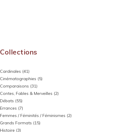
Collections
Cardinales
(41)
Cinématographies
(5)
Comparaisons
(31)
Contes, Fables & Merveilles
(2)
Débats
(55)
Errances
(7)
Femmes / Féminités / Féminismes
(2)
Grands Formats
(15)
Histoire
(3)