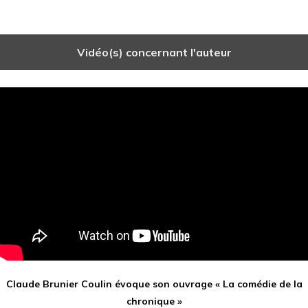
Vidéo(s) concernant l'auteur
Claude Brunier Coulin évoque son ouvrage « La comédie de la
chronique »