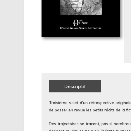
Descriptif
Troisième volet d’un rétrospective originale
de passer en revue les petits récits de la fic
Des trajectoires se tracent, pas si nombreus