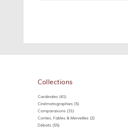
Collections
Cardinales
(41)
Cinématographies
(5)
Comparaisons
(31)
Contes, Fables & Merveilles
(2)
Débats
(55)