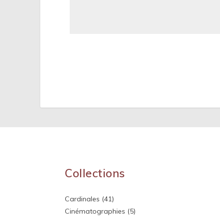
Collections
Cardinales
(41)
Cinématographies
(5)