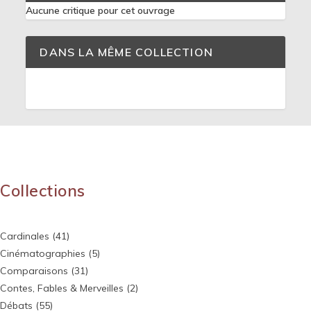
Aucune critique pour cet ouvrage
DANS LA MÊME COLLECTION
Collections
Cardinales
(41)
Cinématographies
(5)
Comparaisons
(31)
Contes, Fables & Merveilles
(2)
Débats
(55)