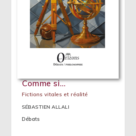
Comme si…
Fictions vitales et réalité
SÉBASTIEN ALLALI
Débats