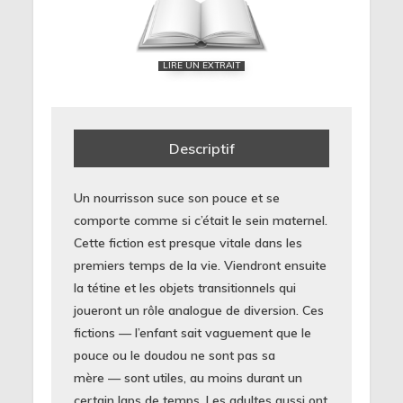
LIRE UN EXTRAIT
Descriptif
Un nourrisson suce son pouce et se
comporte comme si c’était le sein maternel.
Cette fiction est presque vitale dans les
premiers temps de la vie. Viendront ensuite
la tétine et les objets transitionnels qui
joueront un rôle analogue de diversion. Ces
fictions — l’enfant sait vaguement que le
pouce ou le doudou ne sont pas sa
mère — sont utiles, au moins durant un
certain laps de temps. Les adultes aussi ont