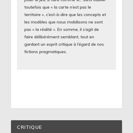
toutefois que « la carte n’est pas le
territoire », c’est-à-dire que les concepts et
les modèles que nous mobilisons ne sont
pas « la réalité ». En somme, il s’agit de
faire délibérément semblant, tout en
gardant un esprit critique à l’égard de nos
fictions pragmatiques.
CRITIQUE