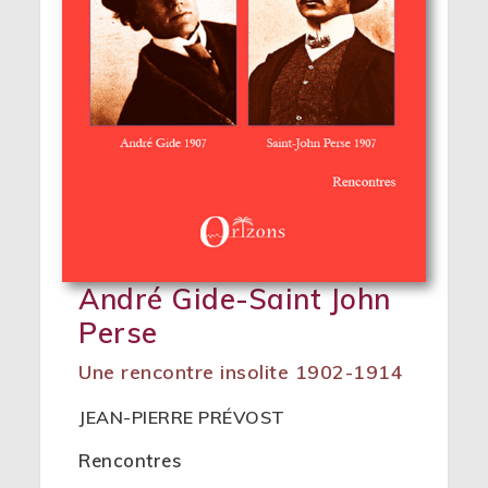
André Gide-Saint John
Perse
Une rencontre insolite 1902-1914
JEAN-PIERRE PRÉVOST
Rencontres