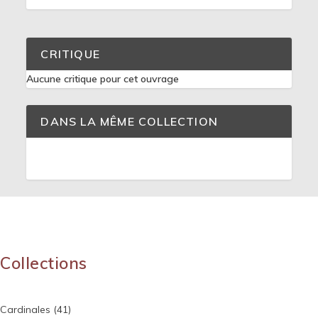
CRITIQUE
Aucune critique pour cet ouvrage
DANS LA MÊME COLLECTION
Collections
Cardinales
(41)