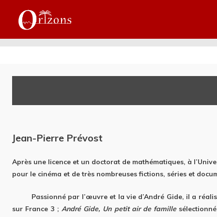
Jean-Pierre Prévost
Après une licence et un doctorat de mathématiques, à l’Univer
pour le cinéma et de très nombreuses fictions, séries et doc
Passionné par l’œuvre et la vie d’André Gide, il a réalis
sur France 3 ;
André Gide, Un petit air de famille
sélectionné 