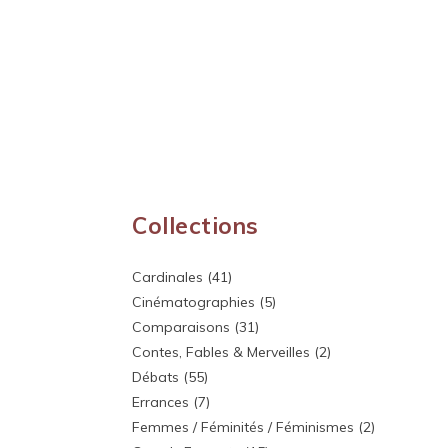
Collections
Cardinales
(41)
Cinématographies
(5)
Comparaisons
(31)
Contes, Fables & Merveilles
(2)
Débats
(55)
Errances
(7)
Femmes / Féminités / Féminismes
(2)