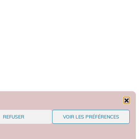
REFUSER
VOIR LES PRÉFÉRENCES