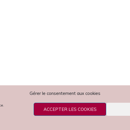
Gérer le consentement aux cookies
ce.
ACCEPTER LES COOKIES