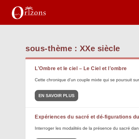
sous-thème :
XXe siècle
L’Ombre et le ciel – Le Ciel et l’ombre
Cette chronique d’un couple mixte qui se poursuit sur
EN SAVOIR PLUS
Expériences du sacré et dé-figurations du
Interroger les modalités de la présence du sacré dans