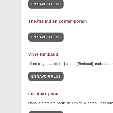
EN SAVOIR PLUS
Théâtre indien contemporain
EN SAVOIR PLUS
Vivre Rimbaud
«Il ne s’agit pas de […] copier [Rimbaud], mais de le 
EN SAVOIR PLUS
Les deux pères
Dans la première partie de Les deux pères, Josy Adi