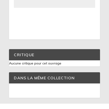
CRITIQUE
Aucune critique pour cet ouvrage
DANS LA MÊME COLLECTION