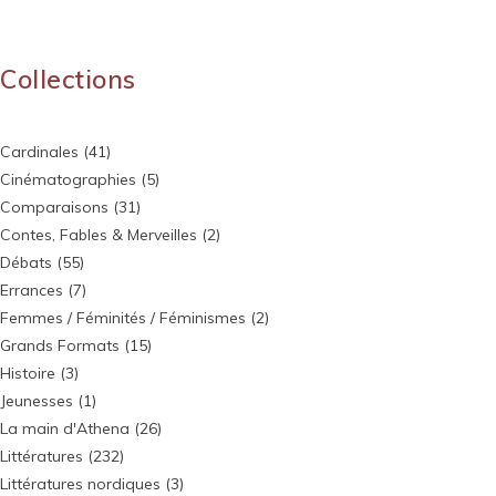
Collections
Cardinales
(41)
Cinématographies
(5)
Comparaisons
(31)
Contes, Fables & Merveilles
(2)
Débats
(55)
Errances
(7)
Femmes / Féminités / Féminismes
(2)
Grands Formats
(15)
Histoire
(3)
Jeunesses
(1)
La main d'Athena
(26)
Littératures
(232)
Littératures nordiques
(3)