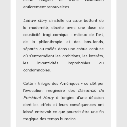
entièrement renouvelées.
Loewe story
s’installe au cœur battant de
la modernité, décrite avec une dose de
causticité tragi-comique : milieux de l’art,
de la philanthropie et des bas-fonds,
séparés ou mêlés dans une cohue confuse
où s’entremêlent les ambitions, les intérêts,
les inventivités improbables ou
condamnables.
Cette « trilogie des Amériques » se clôt par
l’évocation imaginaire des
Désarrois du
Président Harry
à l’origine d’une décision
dont les effets et leurs conséquences ont
laissé entrevoir ce que pourrait être une fin
tragique des temps humains.