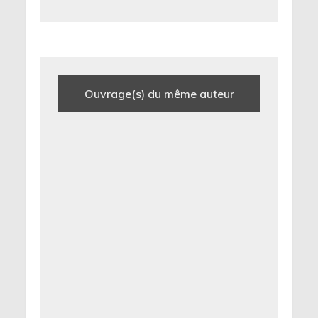
Ouvrage(s) du même auteur