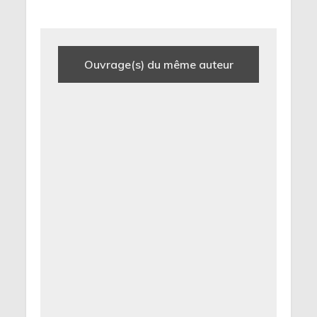
Ouvrage(s) du même auteur