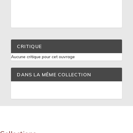
CRITIQUE
Aucune critique pour cet ouvrage
DANS LA MÊME COLLECTION