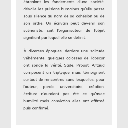
ébranlant les fondements d’une société,
dévoile les pulsions humaines qu’elle passe
sous silence au nom de sa cohésion ou de
son ordre. Un écrivain peut devenir son
scénariste, soit l’organisateur de l’objet
signifiant par lequel elle se définit.
À diverses époques, derrière une solitude
véhémente, quelques colosses de l’obscur
ont sondé la vérité. Sade, Proust, Artaud
composent un triptyque mais témoignent
surtout de rencontres sans lesquelles, pour
l’auteur, parole universitaire, création,
écriture n’auraient pas été ce qu’avec
humilité mais conviction elles ont affirmé
puis confirmé.