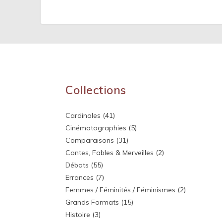
Collections
Cardinales
(41)
Cinématographies
(5)
Comparaisons
(31)
Contes, Fables & Merveilles
(2)
Débats
(55)
Errances
(7)
Femmes / Féminités / Féminismes
(2)
Grands Formats
(15)
Histoire
(3)