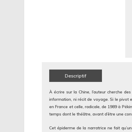
Descriptif
À écrire sur la Chine, l’auteur cherche des 
information, ni récit de voyage. Si le pivot
en France et celle, radicale, de 1989 à Péki
temps dont le théâtre, avant d’être une con
Cet épiderme de la narratrice ne fait qu’un 