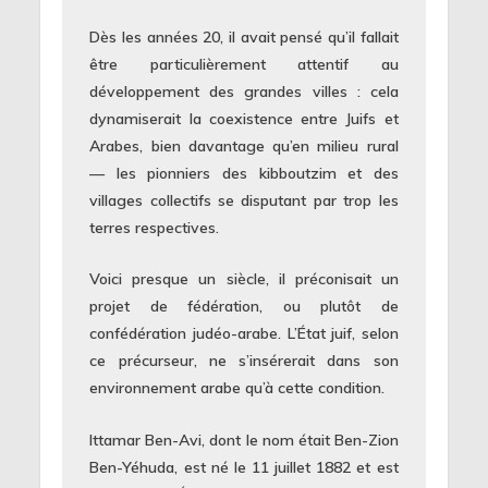
Dès les années 20, il avait pensé qu’il fallait
être particulièrement attentif au
développement des grandes villes : cela
dynamiserait la coexistence entre Juifs et
Arabes, bien davantage qu’en milieu rural
— les pionniers des kibboutzim et des
villages collectifs se disputant par trop les
terres respectives.
Voici presque un siècle, il préconisait un
projet de fédération, ou plutôt de
confédération judéo-arabe. L’État juif, selon
ce précurseur, ne s’insérerait dans son
environnement arabe qu’à cette condition.
Ittamar Ben-Avi, dont le nom était Ben-Zion
Ben-Yéhuda, est né le 11 juillet 1882 et est