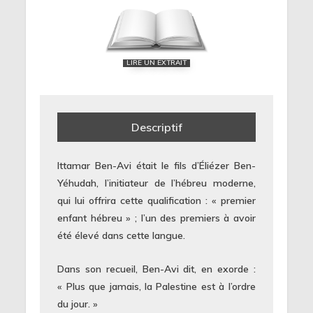
LIRE UN EXTRAIT
Descriptif
Ittamar Ben-Avi était le fils d’Éliézer Ben-
Yéhudah, l’initiateur de l’hébreu moderne,
qui lui offrira cette qualification : « premier
enfant hébreu » ; l’un des premiers à avoir
été élevé dans cette langue.
Dans son recueil, Ben-Avi dit, en exorde :
« Plus que jamais, la Palestine est à l’ordre
du jour. »