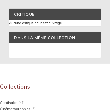
CRITIQUE
Aucune critique pour cet ouvrage
DANS LA MÊME COLLECTION
Collections
Cardinales
(41)
Cinématographies
(5)