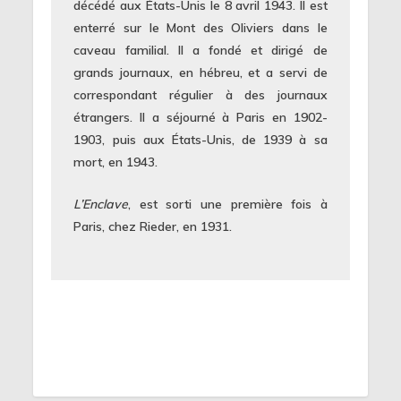
décédé aux États-Unis le 8 avril 1943. Il est
enterré sur le Mont des Oliviers dans le
caveau familial. Il a fondé et dirigé de
grands journaux, en hébreu, et a servi de
correspondant régulier à des journaux
étrangers. Il a séjourné à Paris en 1902-
1903, puis aux États-Unis, de 1939 à sa
mort, en 1943.
L’Enclave
, est sorti une première fois à
Paris, chez Rieder, en 1931.