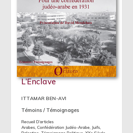
L’Enclave
ITTAMAR BEN-AVI
Témoins / Témoignages
Recueil D’articles
Arabes
,
Confédération Judéo-Arabe
,
Juifs
,