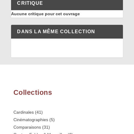
CRITIQUE
Aucune critique pour cet ouvrage
DANS LA MÊME COLLECTION
Collections
Cardinales
(41)
Cinématographies
(5)
Comparaisons
(31)