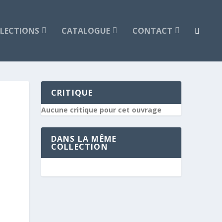
LECTIONS
CATALOGUE
CONTACT
CRITIQUE
Aucune critique pour cet ouvrage
DANS LA MÊME
COLLECTION