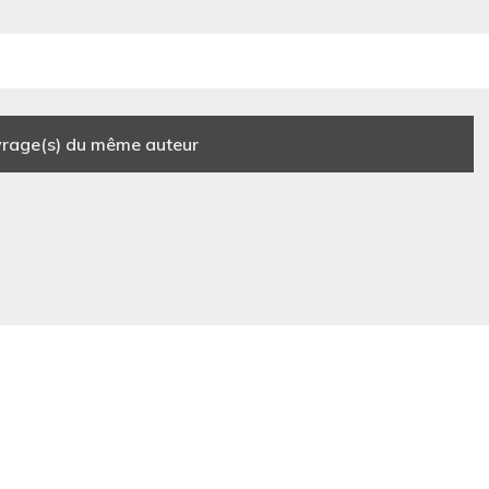
rage(s) du même auteur