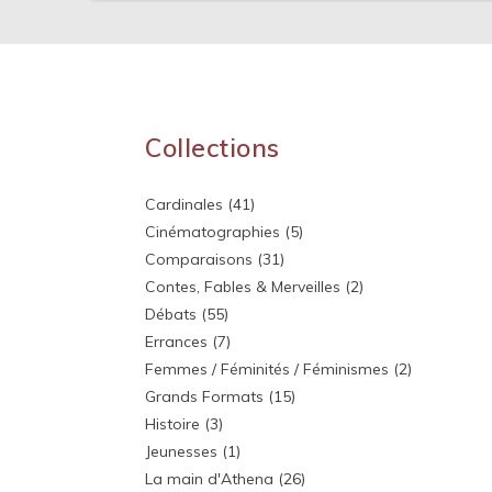
Collections
Cardinales
(41)
Cinématographies
(5)
Comparaisons
(31)
Contes, Fables & Merveilles
(2)
Débats
(55)
Errances
(7)
Femmes / Féminités / Féminismes
(2)
Grands Formats
(15)
Histoire
(3)
Jeunesses
(1)
La main d'Athena
(26)