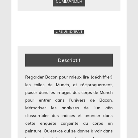
COMMANDER
LIRE UN EXTRAIT
Descriptif
Regarder Bacon pour mieux lire (déchiffrer)
les toiles de Munch, et réciproquement,
puiser dans les images des corps de Munch
pour entrer dans l’univers de Bacon.
Mémoriser les analyses de l’un afin
d’assembler des indices et avancer dans
cette enquête conjointe du corps en
peinture. Qu’est-ce qui se donne à voir dans