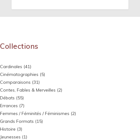
Collections
Cardinales
(41)
Cinématographies
(5)
Comparaisons
(31)
Contes, Fables & Merveilles
(2)
Débats
(55)
Errances
(7)
Femmes / Féminités / Féminismes
(2)
Grands Formats
(15)
Histoire
(3)
Jeunesses
(1)