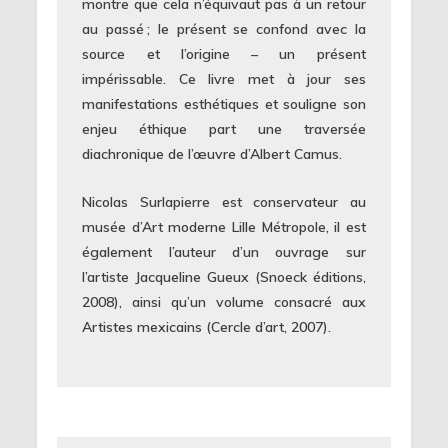
montre que cela n’équivaut pas à un retour
au passé ; le présent se confond avec la
source et l’origine – un présent
impérissable. Ce livre met à jour ses
manifestations esthétiques et souligne son
enjeu éthique part une traversée
diachronique de l’œuvre d’Albert Camus.
Nicolas Surlapierre est conservateur au
musée d’Art moderne Lille Métropole, il est
également l’auteur d’un ouvrage sur
l’artiste Jacqueline Gueux (Snoeck éditions,
2008), ainsi qu’un volume consacré aux
Artistes mexicains (Cercle d’art, 2007).