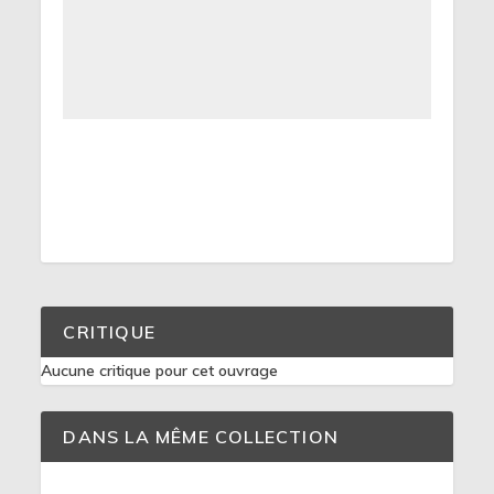
CRITIQUE
Aucune critique pour cet ouvrage
DANS LA MÊME COLLECTION