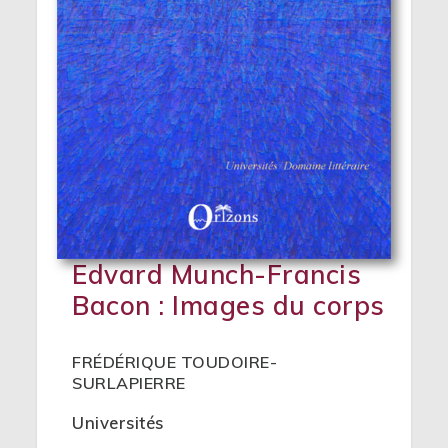
Edvard Munch-Francis
Bacon : Images du corps
FRÉDÉRIQUE TOUDOIRE-
SURLAPIERRE
Universités