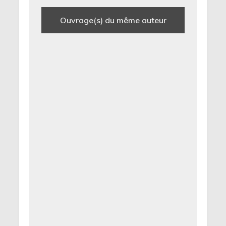
Ouvrage(s) du même auteur