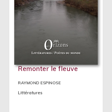
Remonter le fleuve
RAYMOND ESPINOSE
Littératures