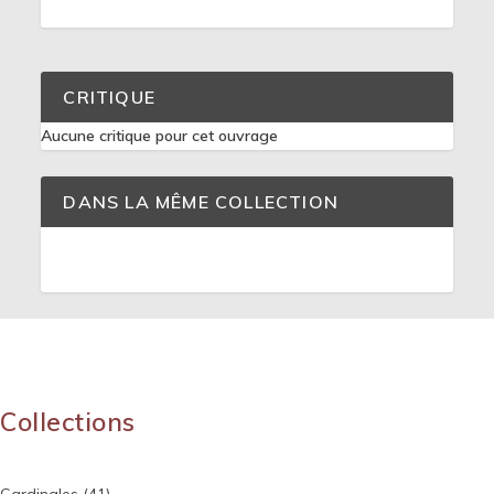
CRITIQUE
Aucune critique pour cet ouvrage
DANS LA MÊME COLLECTION
Collections
Cardinales
(41)