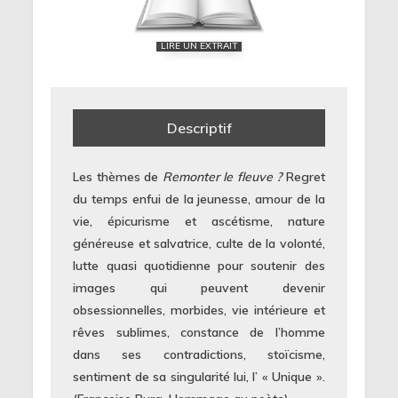
LIRE UN EXTRAIT
Descriptif
Les thèmes de
Remonter le fleuve
?
Regret
du temps enfui de la jeunesse, amour de la
vie, épicurisme et ascétisme, nature
généreuse et salvatrice, culte de la volonté,
lutte quasi quotidienne pour soutenir des
images qui peuvent devenir
obsessionnelles, morbides, vie intérieure et
rêves sublimes, constance de l’homme
dans ses contradictions, stoïcisme,
sentiment de sa singularité lui, l’ « Unique ».