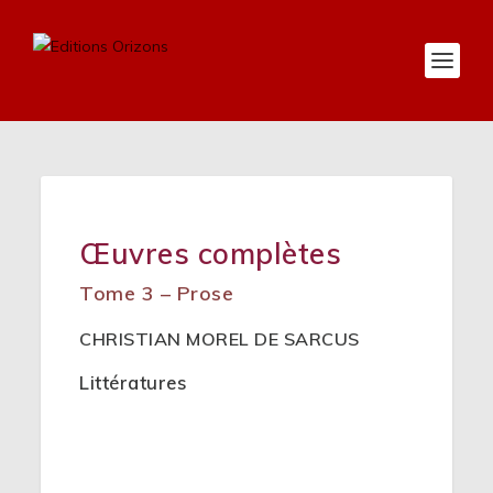
Œuvres complètes
Tome 3 – Prose
CHRISTIAN MOREL DE SARCUS
Littératures