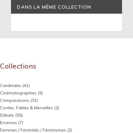
DANS LA MÊME COLLECTION
Collections
Cardinales
(41)
Cinématographies
(5)
Comparaisons
(31)
Contes, Fables & Merveilles
(2)
Débats
(55)
Errances
(7)
Femmes / Féminités / Féminismes
(2)