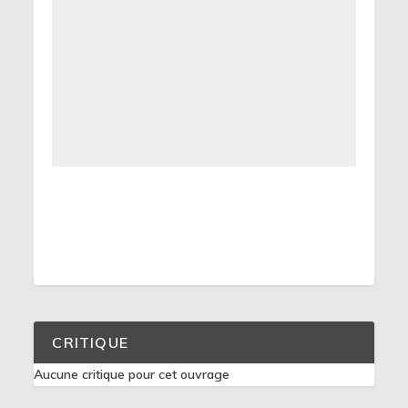
CRITIQUE
Aucune critique pour cet ouvrage