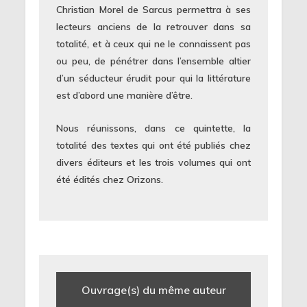
Christian Morel de Sarcus permettra à ses
lecteurs anciens de la retrouver dans sa
totalité, et à ceux qui ne le connaissent pas
ou peu, de pénétrer dans l’ensemble altier
d’un séducteur érudit pour qui la littérature
est d’abord une manière d’être.
Nous réunissons, dans ce quintette, la
totalité des textes qui ont été publiés chez
divers éditeurs et les trois volumes qui ont
été édités chez Orizons.
Ouvrage(s) du même auteur