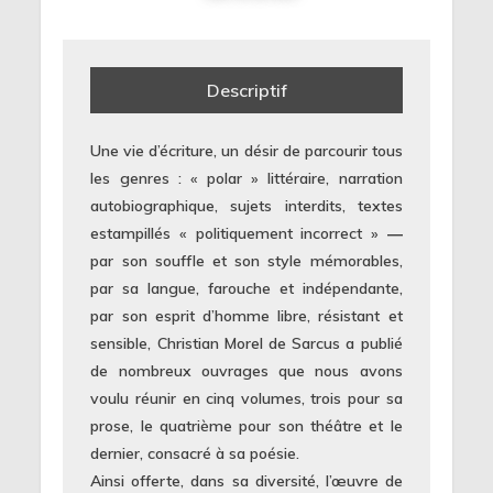
Descriptif
Une vie d’écriture, un désir de parcourir tous
les genres : « polar » littéraire, narration
autobiographique, sujets interdits, textes
estampillés « politiquement incorrect » ―
par son souffle et son style mémorables,
par sa langue, farouche et indépendante,
par son esprit d’homme libre, résistant et
sensible, Christian Morel de Sarcus a publié
de nombreux ouvrages que nous avons
voulu réunir en cinq volumes, trois pour sa
prose, le quatrième pour son théâtre et le
dernier, consacré à sa poésie.
Ainsi offerte, dans sa diversité, l’œuvre de