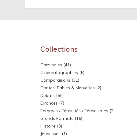
Collections
Cardinales
(41)
Cinématographies
(5)
Comparaisons
(31)
Contes, Fables & Merveilles
(2)
Débats
(55)
Errances
(7)
Femmes / Féminités / Féminismes
(2)
Grands Formats
(15)
Histoire
(3)
Jeunesses
(1)