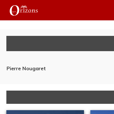
Pierre Nougaret