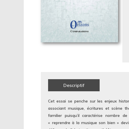
Descriptif
Cet essai se penche sur les enjeux histor
associant musique, écritures et scène 
familier puisqu’il caractérise nombre d
« reprendre à la musique son bien » devi