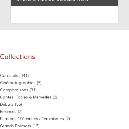
Collections
Cardinales
(41)
Cinématographies
(5)
Comparaisons
(31)
Contes, Fables & Merveilles
(2)
Débats
(55)
Errances
(7)
Femmes / Féminités / Féminismes
(2)
Grands Formats
(15)