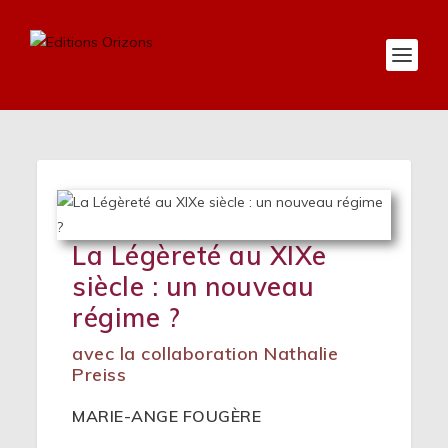
La Légèreté au XIXe
siècle : un nouveau
régime ?
avec la collaboration Nathalie
Preiss
MARIE-ANGE FOUGÈRE