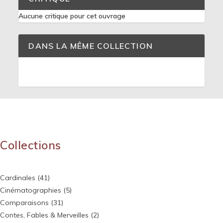
Aucune critique pour cet ouvrage
DANS LA MÊME COLLECTION
Collections
Cardinales
(41)
Cinématographies
(5)
Comparaisons
(31)
Contes, Fables & Merveilles
(2)