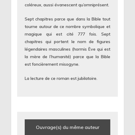
coléreux, aussi évanescent qu’omniprésent.
Sept chapitres parce que dans la Bible tout
tourne autour de ce nombre symbolique et
magique qui est cité 777 fois. Sept
chapitres qui portent le nom de figures
légendaires masculines (hormis Ève qui est
la mère de l’humanité) parce que la Bible
est foncièrement misogyne.
La lecture de ce roman est jubilatoire.
Ouvrage(s) du même auteur