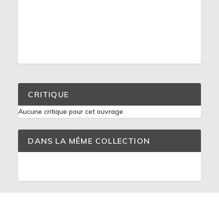
CRITIQUE
Aucune critique pour cet ouvrage
DANS LA MÊME COLLECTION