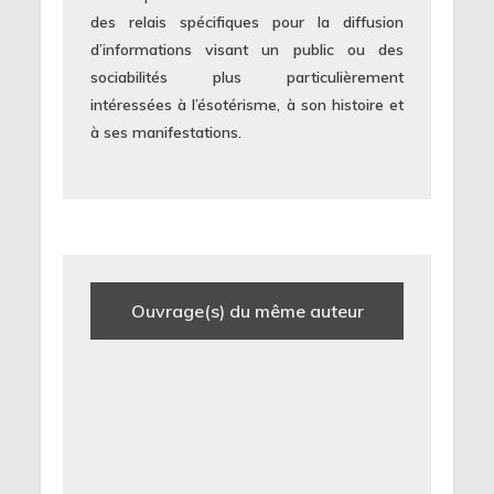
des relais spécifiques pour la diffusion
d’informations visant un public ou des
sociabilités plus particulièrement
intéressées à l’ésotérisme, à son histoire et
à ses manifestations.
Ouvrage(s) du même auteur