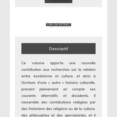
LIRE UN EXTRAIT
Descriptif
Ce volume apporte une nouvelle
contribution aux recherches sur la relation
entre ésotérisme et culture, et ainsi à
l’écriture d’une « autre » histoire culturelle,
prenant pleinement en compte ses
courants alternatifs et dissidents. Il
rassemble des contributions rédigées par
des historiens des religions ou de la culture,
des philosophes et des germanistes, et il