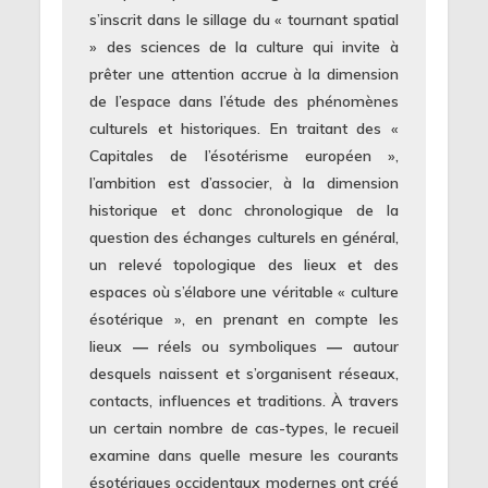
s’inscrit dans le sillage du « tournant spatial
» des sciences de la culture qui invite à
prêter une attention accrue à la dimension
de l’espace dans l’étude des phénomènes
culturels et historiques. En traitant des «
Capitales de l’ésotérisme européen »,
l’ambition est d’associer, à la dimension
historique et donc chronologique de la
question des échanges culturels en général,
un relevé topologique des lieux et des
espaces où s’élabore une véritable « culture
ésotérique », en prenant en compte les
lieux ― réels ou symboliques ― autour
desquels naissent et s’organisent réseaux,
contacts, influences et traditions. À travers
un certain nombre de cas-types, le recueil
examine dans quelle mesure les courants
ésotériques occidentaux modernes ont créé