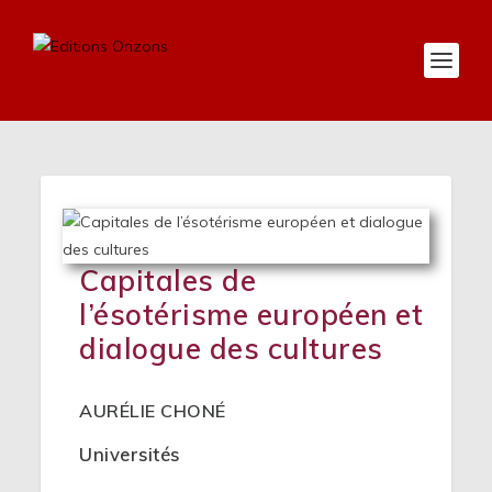
Capitales de
l’ésotérisme européen et
dialogue des cultures
AURÉLIE CHONÉ
Universités