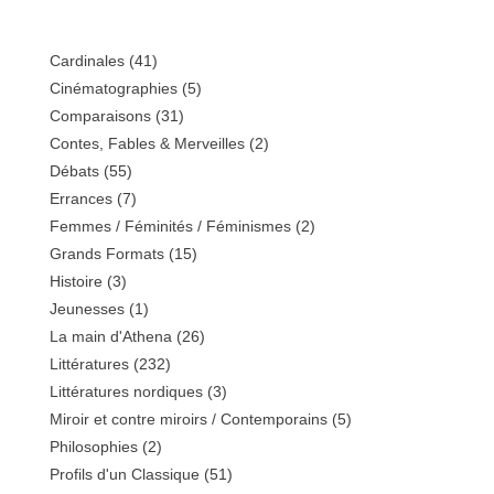
Cardinales
(41)
Cinématographies
(5)
Comparaisons
(31)
Contes, Fables & Merveilles
(2)
Débats
(55)
Errances
(7)
Femmes / Féminités / Féminismes
(2)
Grands Formats
(15)
Histoire
(3)
Jeunesses
(1)
La main d'Athena
(26)
Littératures
(232)
Littératures nordiques
(3)
Miroir et contre miroirs / Contemporains
(5)
Philosophies
(2)
Profils d'un Classique
(51)