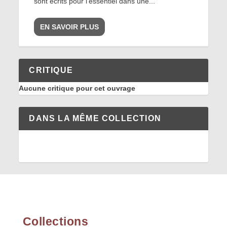
sont écrits pour l’essentiel dans une...
EN SAVOIR PLUS
CRITIQUE
Aucune critique pour cet ouvrage
DANS LA MÊME COLLECTION
Collections