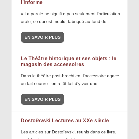
l’informe
« La parole ne signifi e pas seulement l’articulation
orale, ce qui est moulu, fabriqué au fond de...
EN SAVOIR PLUS
Le Théâtre historique et ses objets : le
magasin des accessoires
Dans le théâtre post-brechtien, l’accessoire agace
ou fait sourire : on a tôt fait d’y voir une...
EN SAVOIR PLUS
Dostoïevski Lectures au XXe siècle
Les articles sur Dostoïevski, réunis dans ce livre,