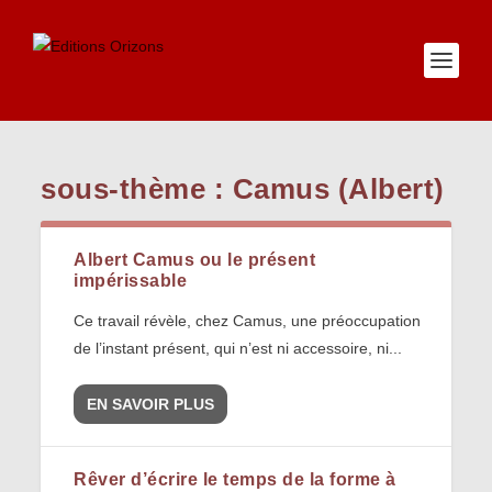
sous-thème :
Camus (Albert)
Albert Camus ou le présent
impérissable
Ce travail révèle, chez Camus, une préoccupation
de l’instant présent, qui n’est ni accessoire, ni...
EN SAVOIR PLUS
Rêver d’écrire le temps de la forme à