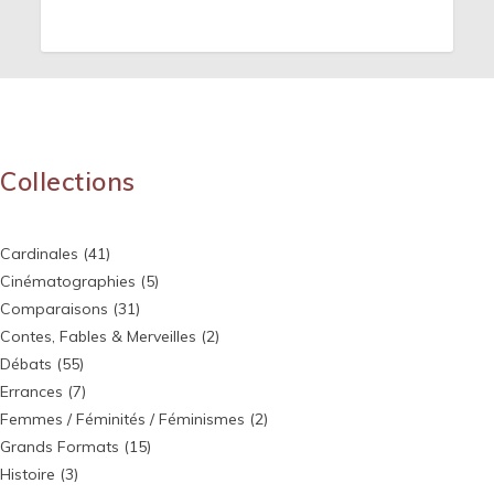
Collections
Cardinales
(41)
Cinématographies
(5)
Comparaisons
(31)
Contes, Fables & Merveilles
(2)
Débats
(55)
Errances
(7)
Femmes / Féminités / Féminismes
(2)
Grands Formats
(15)
Histoire
(3)