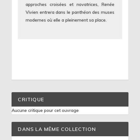
approches croisées et novatrices, Renée
Vivien entrera dans le panthéon des muses
modernes où elle a pleinement sa place.
CRITIQUE
Aucune critique pour cet ouvrage
DANS LA MÊME COLLECTION