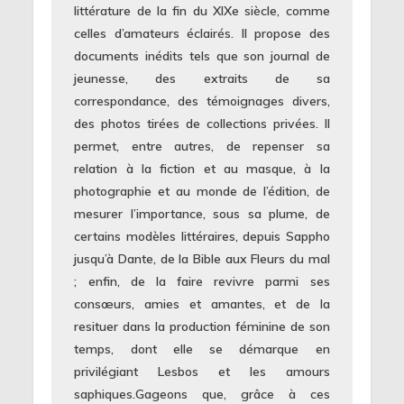
littérature de la fin du XIXe siècle, comme
celles d’amateurs éclairés. Il propose des
documents inédits tels que son journal de
jeunesse, des extraits de sa
correspondance, des témoignages divers,
des photos tirées de collections privées. Il
permet, entre autres, de repenser sa
relation à la fiction et au masque, à la
photographie et au monde de l’édition, de
mesurer l’importance, sous sa plume, de
certains modèles littéraires, depuis Sappho
jusqu’à Dante, de la Bible aux Fleurs du mal
; enfin, de la faire revivre parmi ses
consœurs, amies et amantes, et de la
resituer dans la production féminine de son
temps, dont elle se démarque en
privilégiant Lesbos et les amours
saphiques.Gageons que, grâce à ces