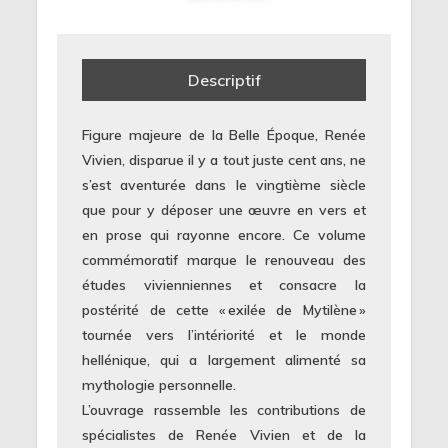
Descriptif
Figure majeure de la Belle Époque, Renée
Vivien, disparue il y a tout juste cent ans, ne
s’est aventurée dans le vingtième siècle
que pour y déposer une œuvre en vers et
en prose qui rayonne encore. Ce volume
commémoratif marque le renouveau des
études vivienniennes et consacre la
postérité de cette « exilée de Mytilène »
tournée vers l’intériorité et le monde
hellénique, qui a largement alimenté sa
mythologie personnelle.
L’ouvrage rassemble les contributions de
spécialistes de Renée Vivien et de la