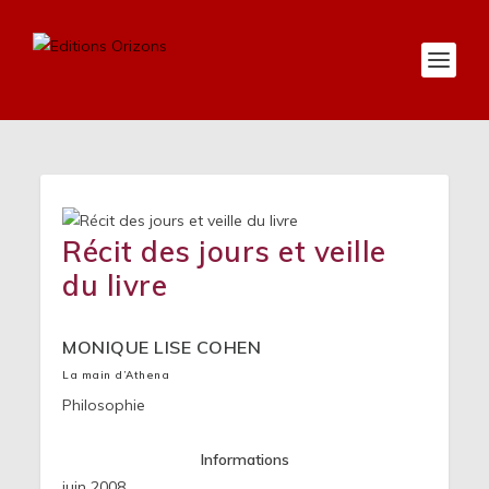
Récit des jours et veille
du livre
MONIQUE LISE COHEN
La main d’Athena
Philosophie
Informations
juin 2008