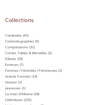
Collections
Cardinales
(41)
Cinématographies
(5)
Comparaisons
(31)
Contes, Fables & Merveilles
(2)
Débats
(55)
Errances
(7)
Femmes / Féminités / Féminismes
(2)
Grands Formats
(15)
Histoire
(3)
Jeunesses
(1)
La main d'Athena
(26)
Littératures
(232)