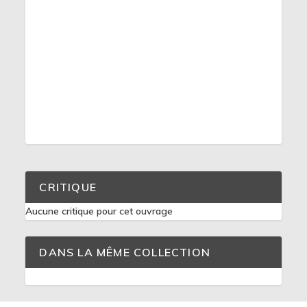
CRITIQUE
Aucune critique pour cet ouvrage
DANS LA MÊME COLLECTION