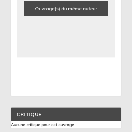
Ouvrage(s) du même auteur
CRITIQUE
Aucune critique pour cet ouvrage