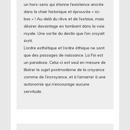
un hors-sens qui étonne l’existence ancrée
dans la chair historique et éprouvée « ici-
bas » ! Au-delà du rêve et de l’extase, mais
désirer davantage en tombant dans la voie
royale. Une sortie du destin que l’on croyait
écrit.
L’ordre esthétique et l’ordre éthique ne sont
que des passages de naissance. La Foi est
un paradoxe. Celui-ci est seul en mesure de
libérer le sujet postmoderne de la croyance
comme de l’incroyance, et à l’amarrer à une
autonomie qui n’encourage aucune
servitude.