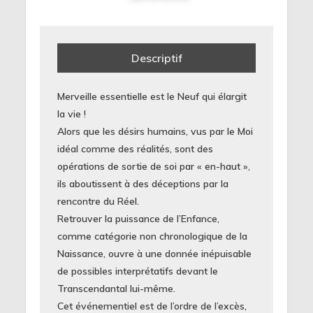
Descriptif
Merveille essentielle est le Neuf qui élargit
la vie !
Alors que les désirs humains, vus par le Moi
idéal comme des réalités, sont des
opérations de sortie de soi par « en-haut »,
ils aboutissent à des déceptions par la
rencontre du Réel.
Retrouver la puissance de l’Enfance,
comme catégorie non chronologique de la
Naissance, ouvre à une donnée inépuisable
de possibles interprétatifs devant le
Transcendantal lui-même.
Cet événementiel est de l’ordre de l’excès,