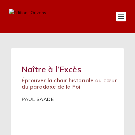
Naître à l’Excès
Éprouver la chair historiale au cœur
du paradoxe de la Foi
PAUL SAADÉ