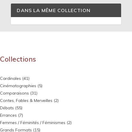
DANS LA MÊME COLLECTION
Collections
Cardinales
(41)
Cinématographies
(5)
Comparaisons
(31)
Contes, Fables & Merveilles
(2)
Débats
(55)
Errances
(7)
Femmes / Féminités / Féminismes
(2)
Grands Formats
(15)