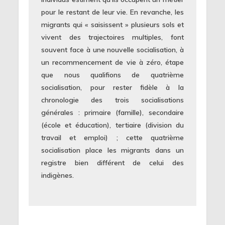
pour le restant de leur vie. En revanche, les
migrants qui « saisissent » plusieurs sols et
vivent des trajectoires multiples, font
souvent face à une nouvelle socialisation, à
un recommencement de vie à zéro, étape
que nous qualifions de quatrième
socialisation, pour rester fidèle à la
chronologie des trois socialisations
générales : primaire (famille), secondaire
(école et éducation), tertiaire (division du
travail et emploi) ; cette quatrième
socialisation place les migrants dans un
registre bien différent de celui des
indigènes.