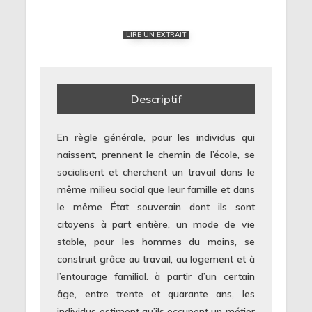
LIRE UN EXTRAIT
Descriptif
En règle générale, pour les individus qui
naissent, prennent le chemin de l’école, se
socialisent et cherchent un travail dans le
même milieu social que leur famille et dans
le même État souverain dont ils sont
citoyens à part entière, un mode de vie
stable, pour les hommes du moins, se
construit grâce au travail, au logement et à
l’entourage familial. à partir d’un certain
âge, entre trente et quarante ans, les
individus estiment qu’ils occupent un métier