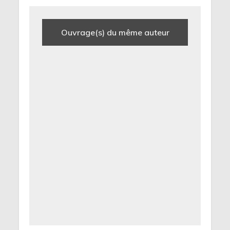
Ouvrage(s) du même auteur