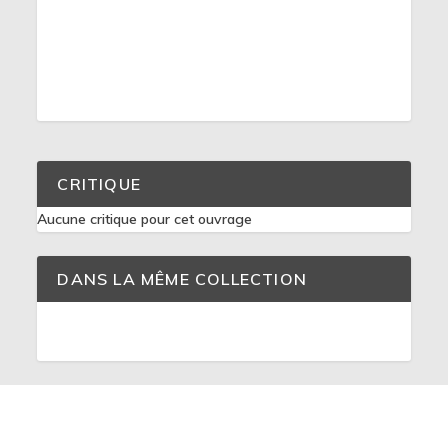
CRITIQUE
Aucune critique pour cet ouvrage
DANS LA MÊME COLLECTION