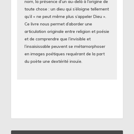
nom, la présence d’un au-delà à l’origine de
toute chose : un dieu qui s’éloigne tellement
qu’il « ne peut même plus s’appeler Dieu ».
Ce livre nous permet d’aborder une
articulation originale entre religion et poésie
et de comprendre que l’invisible et
l’insaisissable peuvent se métamorphoser
en images poétiques requérant de la part
du poète une dextérité inouïe.