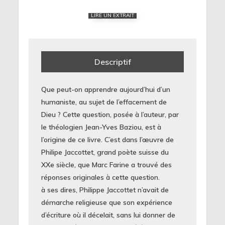
LIRE UN EXTRAIT
Descriptif
Que peut-on apprendre aujourd’hui d’un
humaniste, au sujet de l’effacement de
Dieu ? Cette question, posée à l’auteur, par
le théologien Jean-Yves Baziou, est à
l’origine de ce livre. C’est dans l’œuvre de
Philipe Jaccottet, grand poète suisse du
XXe siècle, que Marc Farine a trouvé des
réponses originales à cette question.
à ses dires, Philippe Jaccottet n’avait de
démarche religieuse que son expérience
d’écriture où il décelait, sans lui donner de