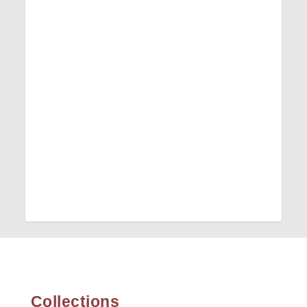
Collections