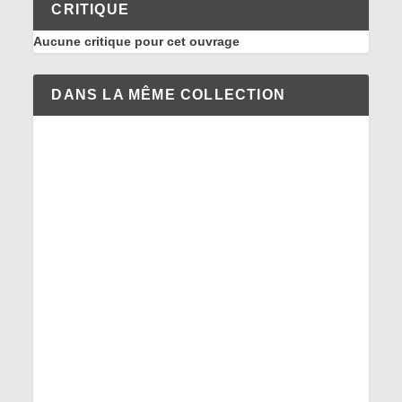
CRITIQUE
Aucune critique pour cet ouvrage
DANS LA MÊME COLLECTION