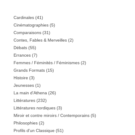
Cardinales
(41)
Cinématographies
(5)
Comparaisons
(31)
Contes, Fables & Merveilles
(2)
Débats
(55)
Errances
(7)
Femmes / Féminités / Féminismes
(2)
Grands Formats
(15)
Histoire
(3)
Jeunesses
(1)
La main d'Athena
(26)
Littératures
(232)
Littératures nordiques
(3)
Miroir et contre miroirs / Contemporains
(5)
Philosophies
(2)
Profils d'un Classique
(51)