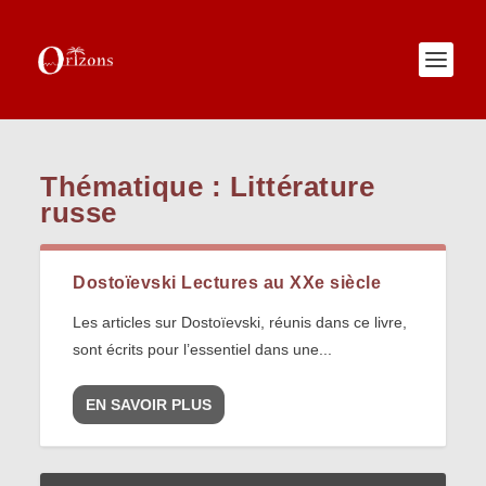
Thématique :
Littérature
russe
Dostoïevski Lectures au XXe siècle
Les articles sur Dostoïevski, réunis dans ce livre,
sont écrits pour l’essentiel dans une...
EN SAVOIR PLUS