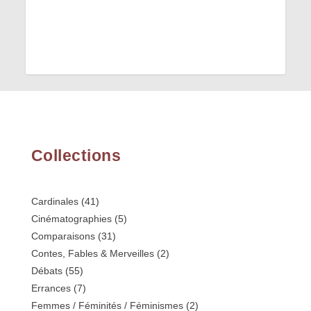
Collections
Cardinales
(41)
Cinématographies
(5)
Comparaisons
(31)
Contes, Fables & Merveilles
(2)
Débats
(55)
Errances
(7)
Femmes / Féminités / Féminismes
(2)