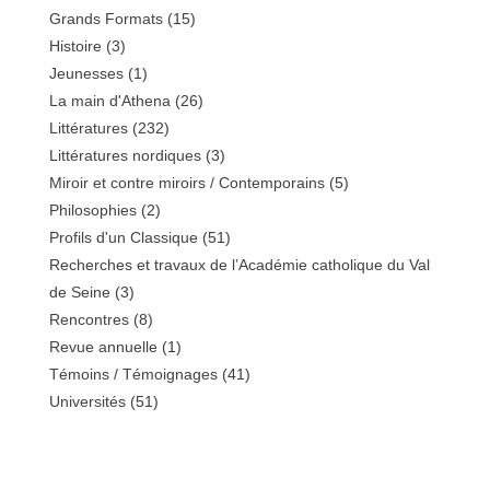
Grands Formats
(15)
Histoire
(3)
Jeunesses
(1)
La main d'Athena
(26)
Littératures
(232)
Littératures nordiques
(3)
Miroir et contre miroirs / Contemporains
(5)
Philosophies
(2)
Profils d'un Classique
(51)
Recherches et travaux de l’Académie catholique du Val
de Seine
(3)
Rencontres
(8)
Revue annuelle
(1)
Témoins / Témoignages
(41)
Universités
(51)