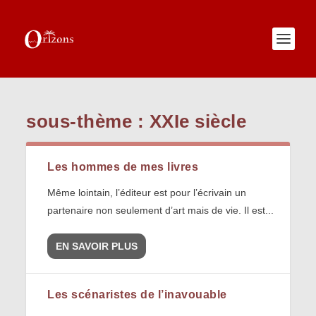
sous-thème :
XXIe siècle
Les hommes de mes livres
Même lointain, l’éditeur est pour l’écrivain un
partenaire non seulement d’art mais de vie. Il est...
EN SAVOIR PLUS
Les scénaristes de l’inavouable