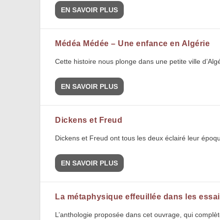
EN SAVOIR PLUS
Médéa Médée – Une enfance en Algérie
Cette histoire nous plonge dans une petite ville d’Al
EN SAVOIR PLUS
Dickens et Freud
Dickens et Freud ont tous les deux éclairé leur époque
EN SAVOIR PLUS
La métaphysique effeuillée dans les essai
L’anthologie proposée dans cet ouvrage, qui complèt