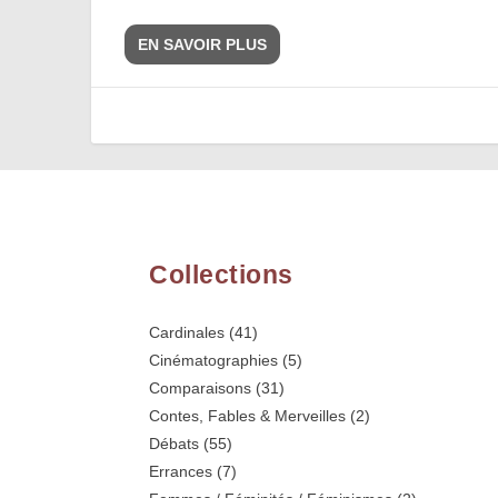
EN SAVOIR PLUS
Collections
Cardinales
(41)
Cinématographies
(5)
Comparaisons
(31)
Contes, Fables & Merveilles
(2)
Débats
(55)
Errances
(7)