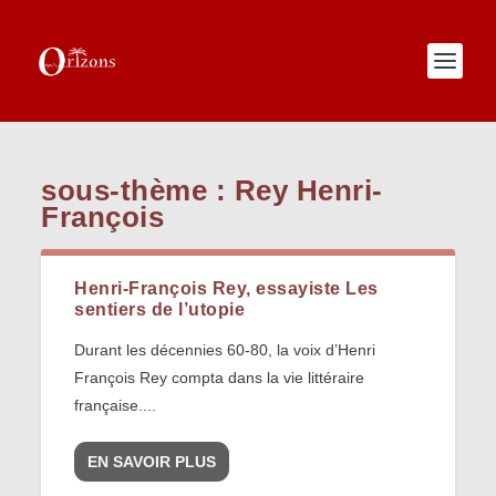
sous-thème :
Rey Henri-
François
Henri-François Rey, essayiste Les
sentiers de l’utopie
Durant les décennies 60-80, la voix d’Henri
François Rey compta dans la vie littéraire
française....
EN SAVOIR PLUS