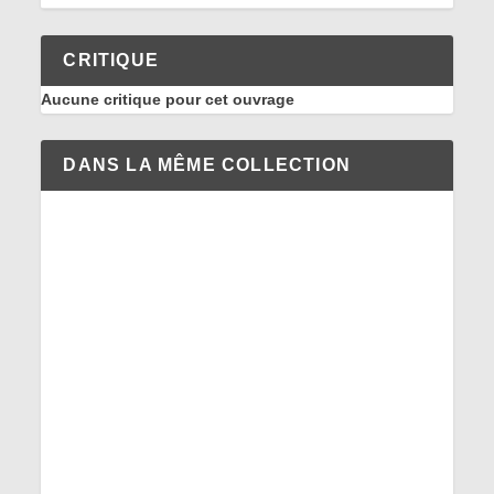
CRITIQUE
Aucune critique pour cet ouvrage
DANS LA MÊME COLLECTION