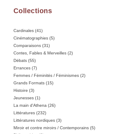
Collections
Cardinales
(41)
Cinématographies
(5)
Comparaisons
(31)
Contes, Fables & Merveilles
(2)
Débats
(55)
Errances
(7)
Femmes / Féminités / Féminismes
(2)
Grands Formats
(15)
Histoire
(3)
Jeunesses
(1)
La main d'Athena
(26)
Littératures
(232)
Littératures nordiques
(3)
Miroir et contre miroirs / Contemporains
(5)