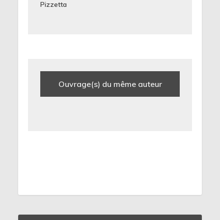
Pizzetta
Ouvrage(s) du même auteur