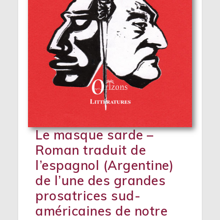
Le masque sarde –
Roman traduit de
l’espagnol (Argentine)
de l’une des grandes
prosatrices sud-
américaines de notre