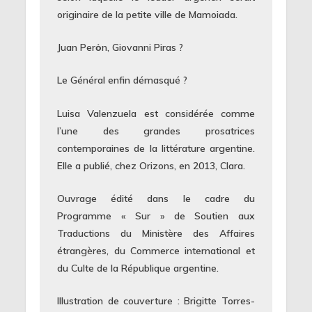
originaire de la petite ville de Mamoiada.
Juan Perȯn, Giovanni Piras ?
Le Général enfin démasqué ?
Luisa Valenzuela est considérée comme
l’une des grandes prosatrices
contemporaines de la littérature argentine.
Elle a publié, chez Orizons, en 2013, Clara.
Ouvrage édité dans le cadre du
Programme « Sur » de Soutien aux
Traductions du Ministère des Affaires
étrangères, du Commerce international et
du Culte de la République argentine.
Illustration de couverture : Brigitte Torres-