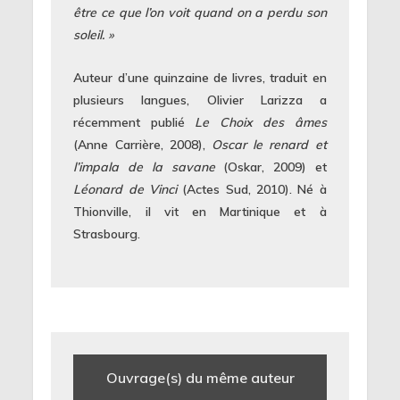
être ce que l’on voit quand on a perdu son
soleil. »
Auteur d’une quinzaine de livres, traduit en
plusieurs langues, Olivier Larizza a
récemment publié
Le Choix des âmes
(Anne Carrière, 2008),
Oscar le renard et
l’impala de la savane
(Oskar, 2009) et
Léonard de Vinci
(Actes Sud, 2010). Né à
Thionville, il vit en Martinique et à
Strasbourg.
Ouvrage(s) du même auteur