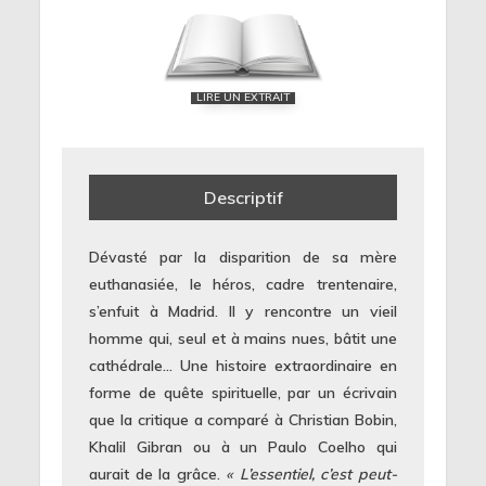
LIRE UN EXTRAIT
Descriptif
Dévasté par la disparition de sa mère
euthanasiée, le héros, cadre trentenaire,
s’enfuit à Madrid. Il y rencontre un vieil
homme qui, seul et à mains nues, bâtit une
cathédrale… Une histoire extraordinaire en
forme de quête spirituelle, par un écrivain
que la critique a comparé à Christian Bobin,
Khalil Gibran ou à un Paulo Coelho qui
aurait de la grâce.
« L’essentiel, c’est peut-