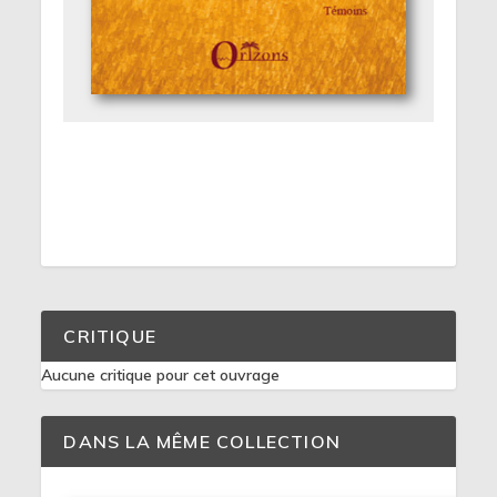
CRITIQUE
Aucune critique pour cet ouvrage
DANS LA MÊME COLLECTION