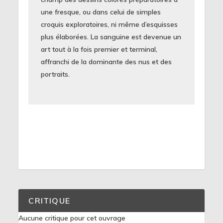
une fresque, ou dans celui de simples
croquis exploratoires, ni même d’esquisses
plus élaborées. La sanguine est devenue un
art tout à la fois premier et terminal,
affranchi de la dominante des nus et des
portraits.
CRITIQUE
Aucune critique pour cet ouvrage