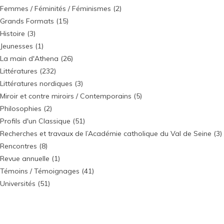
Femmes / Féminités / Féminismes
(2)
Grands Formats
(15)
Histoire
(3)
Jeunesses
(1)
La main d'Athena
(26)
Littératures
(232)
Littératures nordiques
(3)
Miroir et contre miroirs / Contemporains
(5)
Philosophies
(2)
Profils d'un Classique
(51)
Recherches et travaux de l’Académie catholique du Val de Seine
(3)
Rencontres
(8)
Revue annuelle
(1)
Témoins / Témoignages
(41)
Universités
(51)