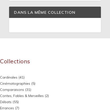
DANS LA MÊME COLLECTION
Collections
Cardinales
(41)
Cinématographies
(5)
Comparaisons
(31)
Contes, Fables & Merveilles
(2)
Débats
(55)
Errances
(7)