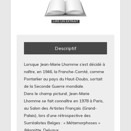
LIRE UN EXTRAIT
Descriptif
Lorsque Jean-Marie Lhomme s’est décidé à
naître, en 1946, la Franche-Comté, comme
Pontarlier au pays du Haut-Doubs, sortait
de la Seconde Guerre mondiale.
Dans le champ pictural, Jean-Marie
Lhomme se fait connaître en 1978 à Paris,
au Salon des Artistes Français (Grand-
Palais), lors d’une rétrospective des
Surréalistes Belges : « Métamorphoses »
(Magritte, Delvaux,