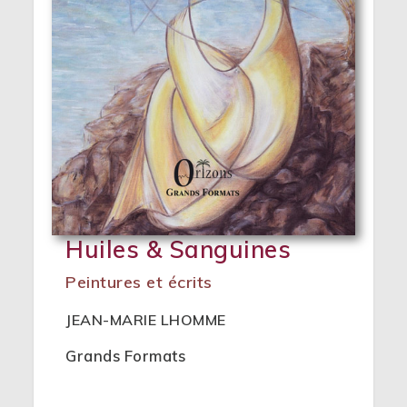
Huiles & Sanguines
Peintures et écrits
JEAN-MARIE LHOMME
Grands Formats