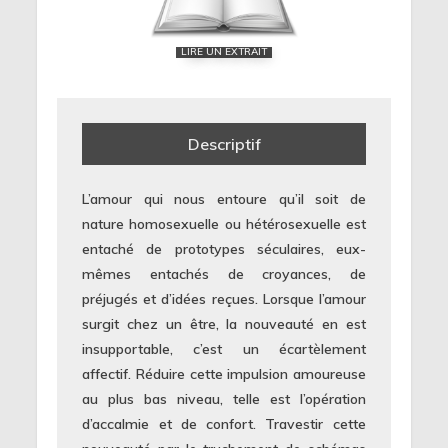
LIRE UN EXTRAIT
Descriptif
L’amour qui nous entoure qu’il soit de
nature homosexuelle ou hétérosexuelle est
entaché de prototypes séculaires, eux-
mêmes entachés de croyances, de
préjugés et d’idées reçues. Lorsque l’amour
surgit chez un être, la nouveauté en est
insupportable, c’est un écartèlement
affectif. Réduire cette impulsion amoureuse
au plus bas niveau, telle est l’opération
d’accalmie et de confort. Travestir cette