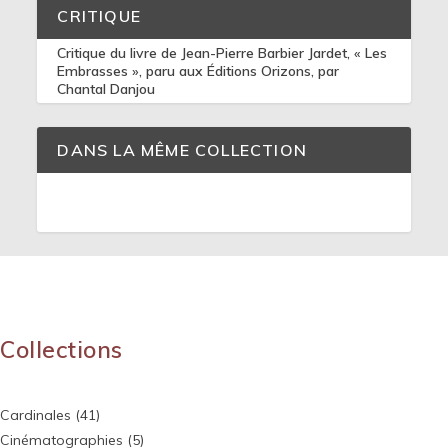
CRITIQUE
Critique du livre de Jean-Pierre Barbier Jardet, « Les
Embrasses », paru aux Éditions Orizons, par
Chantal Danjou
DANS LA MÊME COLLECTION
Collections
Cardinales
(41)
Cinématographies
(5)