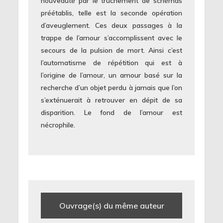
nouveauté par le truchement de schémas
préétablis, telle est la seconde opération
d’aveuglement. Ces deux passages à la
trappe de l’amour s’accomplissent avec le
secours de la pulsion de mort. Ainsi c’est
l’automatisme de répétition qui est à
l’origine de l’amour, un amour basé sur la
recherche d’un objet perdu à jamais que l’on
s’exténuerait à retrouver en dépit de sa
disparition. Le fond de l’amour est
nécrophile.
Ouvrage(s) du même auteur