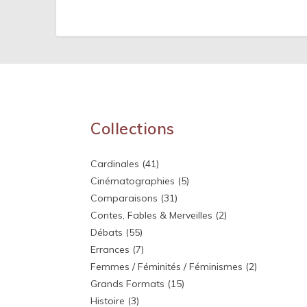
Collections
Cardinales
(41)
Cinématographies
(5)
Comparaisons
(31)
Contes, Fables & Merveilles
(2)
Débats
(55)
Errances
(7)
Femmes / Féminités / Féminismes
(2)
Grands Formats
(15)
Histoire
(3)