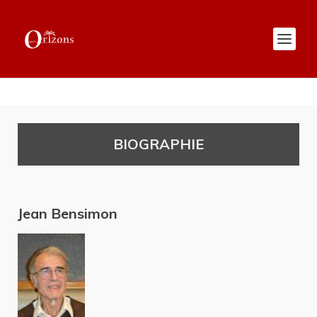
BIOGRAPHIE
Jean Bensimon