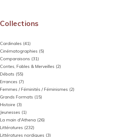
Collections
Cardinales
(41)
Cinématographies
(5)
Comparaisons
(31)
Contes, Fables & Merveilles
(2)
Débats
(55)
Errances
(7)
Femmes / Féminités / Féminismes
(2)
Grands Formats
(15)
Histoire
(3)
Jeunesses
(1)
La main d'Athena
(26)
Littératures
(232)
Littératures nordiques
(3)