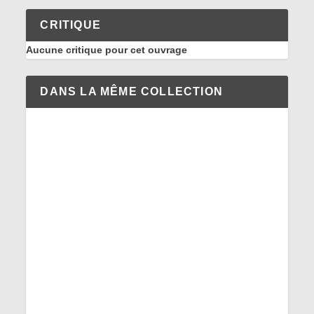
CRITIQUE
Aucune critique pour cet ouvrage
DANS LA MÊME COLLECTION