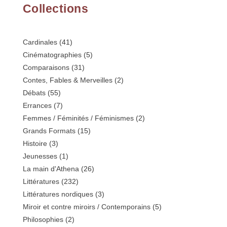
Collections
Cardinales
(41)
Cinématographies
(5)
Comparaisons
(31)
Contes, Fables & Merveilles
(2)
Débats
(55)
Errances
(7)
Femmes / Féminités / Féminismes
(2)
Grands Formats
(15)
Histoire
(3)
Jeunesses
(1)
La main d'Athena
(26)
Littératures
(232)
Littératures nordiques
(3)
Miroir et contre miroirs / Contemporains
(5)
Philosophies
(2)