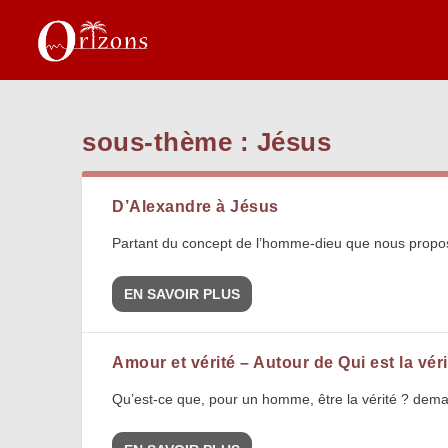
sous-thème :
Jésus
D’Alexandre à Jésus
Partant du concept de l’homme-dieu que nous propose 
EN SAVOIR PLUS
Amour et vérité – Autour de Qui est la vé
Qu’est-ce que, pour un homme, être la vérité ? dema