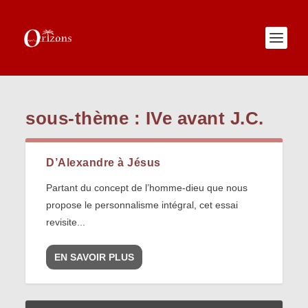
sous-thème :
IVe avant J.C.
D’Alexandre à Jésus
Partant du concept de l’homme-dieu que nous
propose le personnalisme intégral, cet essai
revisite...
EN SAVOIR PLUS