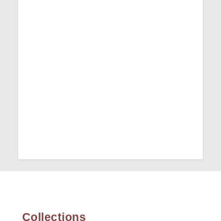
Collections