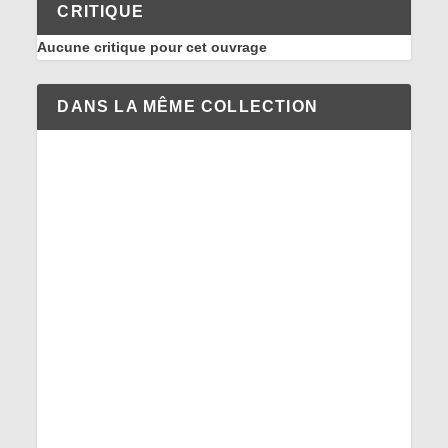
CRITIQUE
Aucune critique pour cet ouvrage
DANS LA MÊME COLLECTION