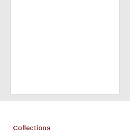
Collections