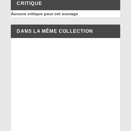
CRITIQUE
Aucune critique pour cet ouvrage
DANS LA MÊME COLLECTION