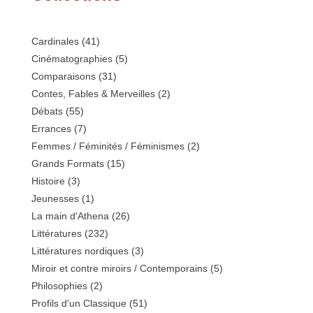
Cardinales
(41)
Cinématographies
(5)
Comparaisons
(31)
Contes, Fables & Merveilles
(2)
Débats
(55)
Errances
(7)
Femmes / Féminités / Féminismes
(2)
Grands Formats
(15)
Histoire
(3)
Jeunesses
(1)
La main d'Athena
(26)
Littératures
(232)
Littératures nordiques
(3)
Miroir et contre miroirs / Contemporains
(5)
Philosophies
(2)
Profils d'un Classique
(51)