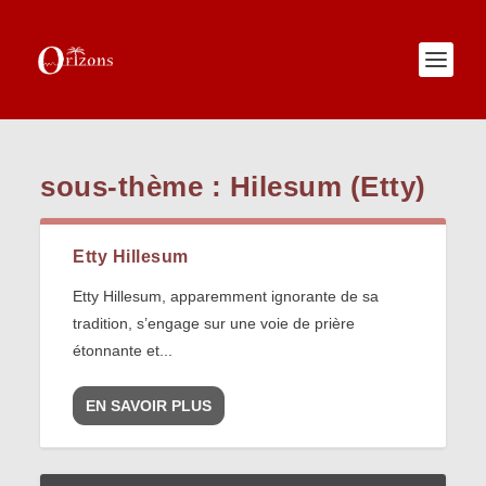
sous-thème :
Hilesum (Etty)
Etty Hillesum
Etty Hillesum, apparemment ignorante de sa
tradition, s’engage sur une voie de prière
étonnante et...
EN SAVOIR PLUS