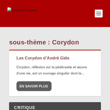
sous-thème :
Corydon
Les Corydon d’André Gide
Corydon, réflexion sur la pédérastie et œuvre
d’une vie, est un ouvrage singulier dont la...
EN SAVOIR PLUS
CRITIQUE