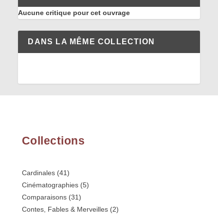
Aucune critique pour cet ouvrage
DANS LA MÊME COLLECTION
Collections
Cardinales
(41)
Cinématographies
(5)
Comparaisons
(31)
Contes, Fables & Merveilles
(2)