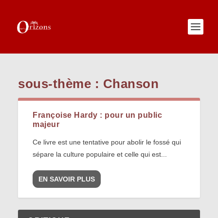
sous-thème :
Chanson
Françoise Hardy : pour un public
majeur
Ce livre est une tentative pour abolir le fossé qui
sépare la culture populaire et celle qui est...
EN SAVOIR PLUS