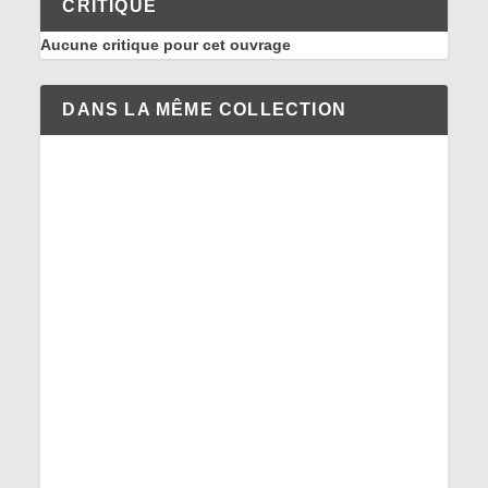
CRITIQUE
Aucune critique pour cet ouvrage
DANS LA MÊME COLLECTION