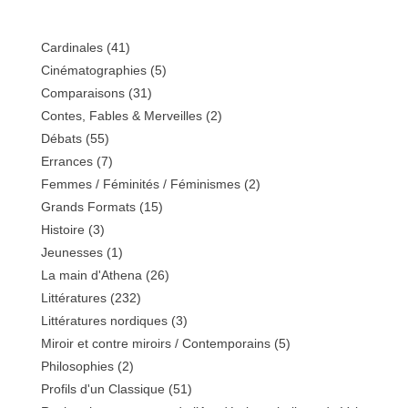
Cardinales
(41)
Cinématographies
(5)
Comparaisons
(31)
Contes, Fables & Merveilles
(2)
Débats
(55)
Errances
(7)
Femmes / Féminités / Féminismes
(2)
Grands Formats
(15)
Histoire
(3)
Jeunesses
(1)
La main d'Athena
(26)
Littératures
(232)
Littératures nordiques
(3)
Miroir et contre miroirs / Contemporains
(5)
Philosophies
(2)
Profils d'un Classique
(51)