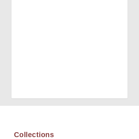
Collections